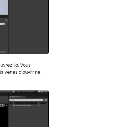
uvrez-la. Vous
s venez d'ouvrir ne