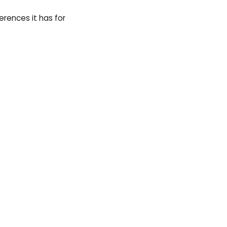
erences it has for