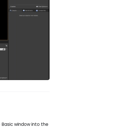
-> Basic window into the