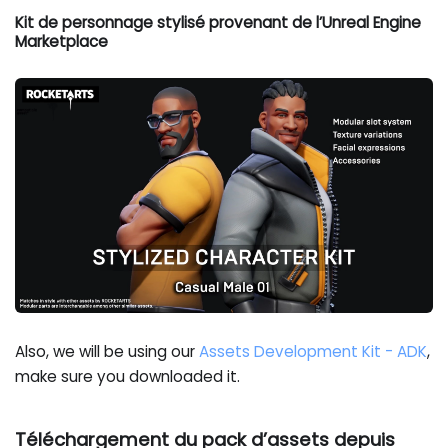
Kit de personnage stylisé provenant de l’Unreal Engine
Marketplace
Also, we will be using our
Assets Development Kit - ADK
,
make sure you downloaded it.
Téléchargement du pack d’assets depuis