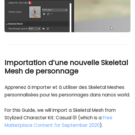
Importation d’une nouvelle Skeletal
Mesh de personnage
Apprenez à importer et à utiliser des Skeletal Meshes
personnalisées pour les personnages dans nanos world.
For this Guide, we will import a Skeletal Mesh from
Stylized Character Kit: Casual 01 (which is a
Free
Marketplace Content for September 2020
).