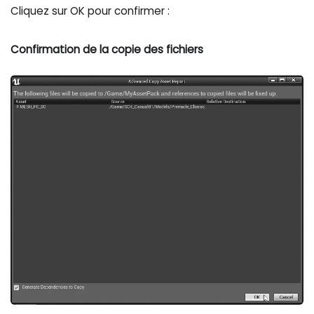
Cliquez sur OK pour confirmer :
Confirmation de la copie des fichiers