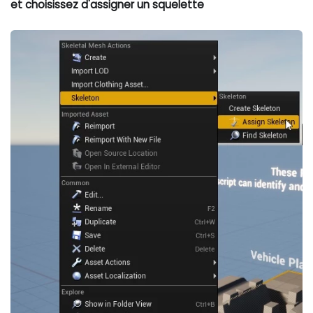
et choisissez d'assigner un squelette