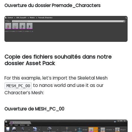
Ouverture du dossier Premade_Characters
Copie des fichiers souhaités dans notre
dossier Asset Pack
For this example, let’s import the Skeletal Mesh
to nanos world and use it as our
MESH_PC_00
Character’s Mesh:
Ouverture de MESH_PC_00