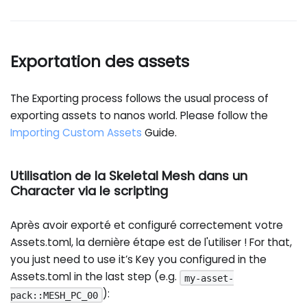
Exportation des assets
The Exporting process follows the usual process of
exporting assets to nanos world. Please follow the
Importing Custom Assets
Guide.
Utilisation de la Skeletal Mesh dans un
Character via le scripting
Après avoir exporté et configuré correctement votre
Assets.toml, la dernière étape est de l'utiliser ! For that,
you just need to use it’s Key you configured in the
Assets.toml in the last step (e.g.
my-asset-
):
pack::MESH_PC_00