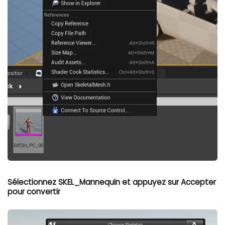
Sélectionnez SKEL_Mannequin et appuyez sur Accepter
pour convertir