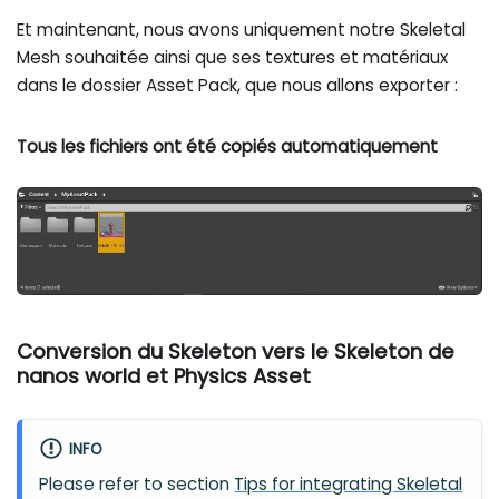
Et maintenant, nous avons uniquement notre Skeletal
Mesh souhaitée ainsi que ses textures et matériaux
dans le dossier Asset Pack, que nous allons exporter :
Tous les fichiers ont été copiés automatiquement
Conversion du Skeleton vers le Skeleton de
nanos world et Physics Asset
INFO
Please refer to section
Tips for integrating Skeletal