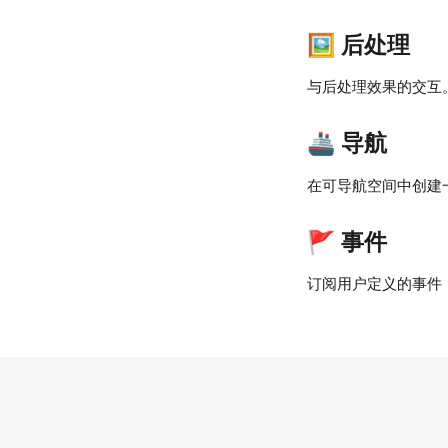
🖼️ 后处理
与后处理效果的交互
🚢 导航
在可导航空间中创建
🚩 事件
订阅用户定义的事件