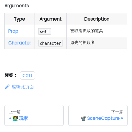
Arguments
Type
Argument
Description
Prop
被取消抓取的道具
self
Character
原先的抓取者
character
标签：
class
编辑此页面
上一篇
下一篇
👩‍💻 玩家
📽️ SceneCapture