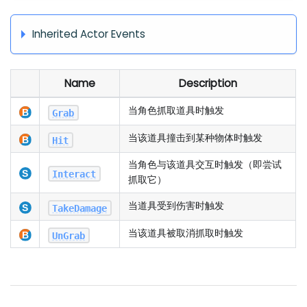
Inherited Actor Events
Name
Description
当角色抓取道具时触发
Grab
当该道具撞击到某种物体时触发
Hit
当角色与该道具交互时触发（即尝试
Interact
抓取它）
当道具受到伤害时触发
TakeDamage
当该道具被取消抓取时触发
UnGrab