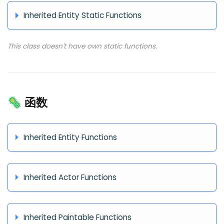
Inherited Entity Static Functions
This class doesn't have own static functions.
🦠 函数
Inherited Entity Functions
Inherited Actor Functions
Inherited Paintable Functions