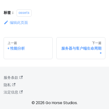
标签：
assets
编辑此页面
上一篇
下一篇
性能分析
服务器与客户端生命周期
服务条款
隐私
法定信息
© 2026 Go Horse Studios.