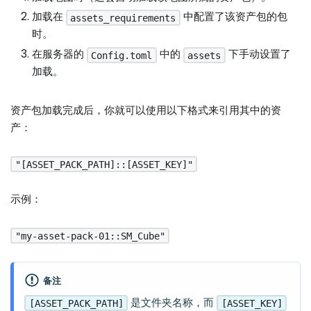
加载在
中配置了该资产包的包
assets_requirements
时。
在服务器的
中的
下手动设置了
Config.toml
assets
加载。
资产包加载完成后，你就可以使用以下格式来引用其中的资
产：
"[ASSET_PACK_PATH]::[ASSET_KEY]"
示例：
"my-asset-pack-01::SM_Cube"
备注
是文件夹名称，而
[ASSET_PACK_PATH]
[ASSET_KEY]