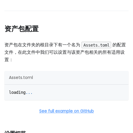
资产包配置
资产包在文件夹的根目录下有一个名为
的配置
Assets.toml
文件，在此文件中我们可以设置与该资产包相关的所有适用设
置：
Assets.toml
loading
.
.
.
See full example on GitHub