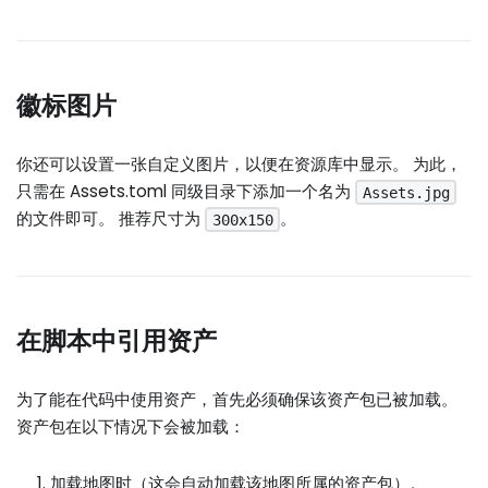
徽标图片
你还可以设置一张自定义图片，以便在资源库中显示。 为此，
只需在 Assets.toml 同级目录下添加一个名为
Assets.jpg
的文件即可。 推荐尺寸为
。
300x150
在脚本中引用资产
为了能在代码中使用资产，首先必须确保该资产包已被加载。
资产包在以下情况下会被加载：
加载地图时（这会自动加载该地图所属的资产包）。