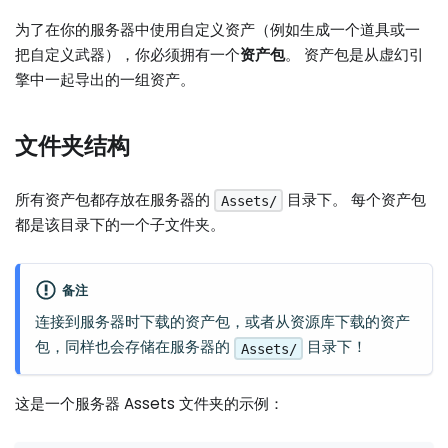
为了在你的服务器中使用自定义资产（例如生成一个道具或一
把自定义武器），你必须拥有一个
资产包
。 资产包是从虚幻引
擎中一起导出的一组资产。
文件夹结构
所有资产包都存放在服务器的
目录下。 每个资产包
Assets/
都是该目录下的一个子文件夹。
备注
连接到服务器时下载的资产包，或者从资源库下载的资产
包，同样也会存储在服务器的
目录下！
Assets/
这是一个服务器 Assets 文件夹的示例：