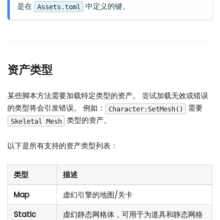
是在
中定义的键。
Assets.toml
资产类型
某些脚本方法需要加载特定类型的资产。 尝试加载无效或错误
的类型将会引发错误。 例如：
需要
Character:SetMesh()
类型的资产。
Skeletal Mesh
以下是所有支持的资产类型列表：
类型
描述
Map
虚幻引擎的地图/关卡
Static
虚幻静态网格体，可用于为道具和静态网格