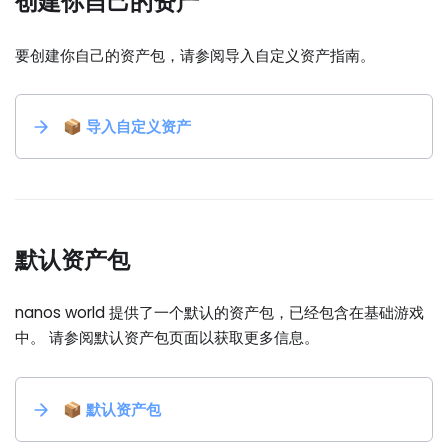
创建你自己的资产
要创建你自己的资产包，请参阅导入自定义资产指南。
📦 导入自定义资产
默认资产包
nanos world 提供了一个默认的资产包，已经包含在基础游戏
中。 请参阅默认资产包页面以获取更多信息。
📦 默认资产包