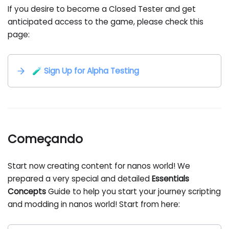
If you desire to become a Closed Tester and get
anticipated access to the game, please check this
page:
🧪 Sign Up for Alpha Testing
Começando
Start now creating content for nanos world! We
prepared a very special and detailed
Essentials
Concepts
Guide to help you start your journey scripting
and modding in nanos world! Start from here: