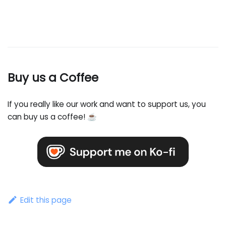
Buy us a Coffee
If you really like our work and want to support us, you
can buy us a coffee! ☕️
Edit this page