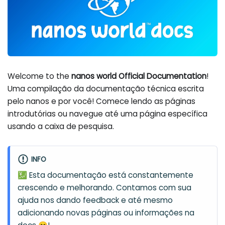
Welcome to the
nanos world Official Documentation
!
Uma compilação da documentação técnica escrita
pelo nanos e por você! Comece lendo as páginas
introdutórias ou navegue até uma página específica
usando a caixa de pesquisa.
INFO
💹 Esta documentação está constantemente
crescendo e melhorando. Contamos com sua
ajuda nos dando feedback e até mesmo
adicionando novas páginas ou informações na