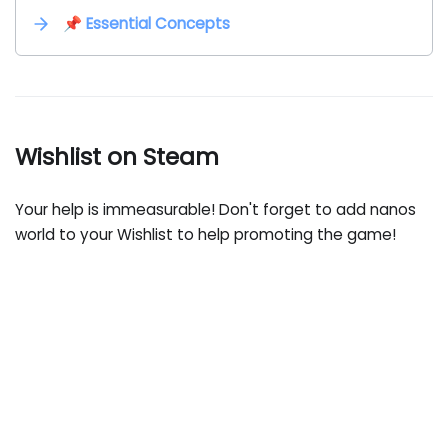
📌 Essential Concepts
Wishlist on Steam
Your help is immeasurable! Don't forget to add nanos
world to your Wishlist to help promoting the game!