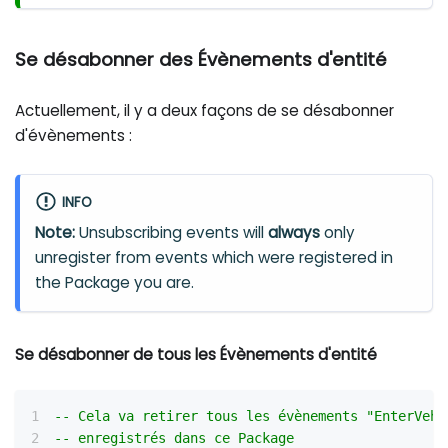
Se désabonner des Évènements d'entité
Actuellement, il y a deux façons de se désabonner
d'évènements :
INFO
Note:
Unsubscribing events will
always
only
unregister from events which were registered in
the Package you are.
Se désabonner de tous les Évènements d'entité
-- Cela va retirer tous les évènements "EnterVehi
-- enregistrés dans ce Package