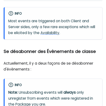
INFO
Most events are triggered on both Client and
Server sides, only a few rare exceptions which will
be elicited by the
Availability
.
Se désabonner des Évènements de classe
Actuellement, il y a deux façons de se désabonner
d'évènements :
INFO
Note:
Unsubscribing events will
always
only
unregister from events which were registered in
the Package you are.